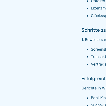
Unfaire
Lizenzm
Glückss
Schritte z
1. Beweise sa
Screens
Transakt
Vertrag
Erfolgreic
Gerichte in W
Boni-Kla
Sucht-E