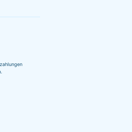
szahlungen
.