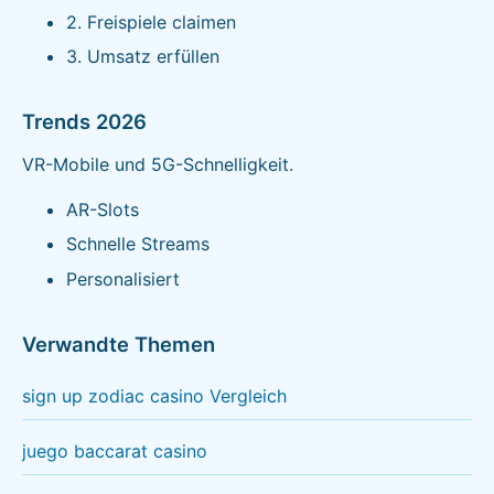
2. Freispiele claimen
3. Umsatz erfüllen
Trends 2026
VR-Mobile und 5G-Schnelligkeit.
AR-Slots
Schnelle Streams
Personalisiert
Verwandte Themen
sign up zodiac casino Vergleich
juego baccarat casino