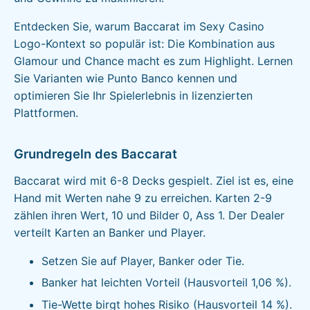
Entdecken Sie, warum Baccarat im Sexy Casino
Logo-Kontext so populär ist: Die Kombination aus
Glamour und Chance macht es zum Highlight. Lernen
Sie Varianten wie Punto Banco kennen und
optimieren Sie Ihr Spielerlebnis in lizenzierten
Plattformen.
Grundregeln des Baccarat
Baccarat wird mit 6-8 Decks gespielt. Ziel ist es, eine
Hand mit Werten nahe 9 zu erreichen. Karten 2-9
zählen ihren Wert, 10 und Bilder 0, Ass 1. Der Dealer
verteilt Karten an Banker und Player.
Setzen Sie auf Player, Banker oder Tie.
Banker hat leichten Vorteil (Hausvorteil 1,06 %).
Tie-Wette birgt hohes Risiko (Hausvorteil 14 %).