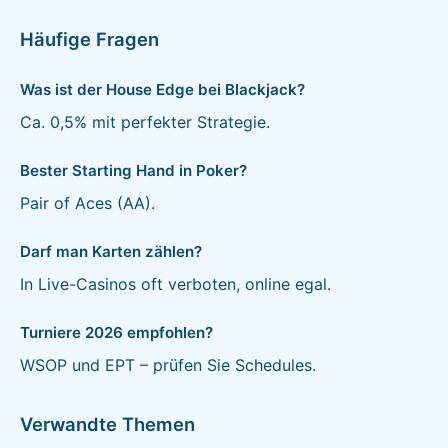
Häufige Fragen
Was ist der House Edge bei Blackjack?
Ca. 0,5% mit perfekter Strategie.
Bester Starting Hand in Poker?
Pair of Aces (AA).
Darf man Karten zählen?
In Live-Casinos oft verboten, online egal.
Turniere 2026 empfohlen?
WSOP und EPT – prüfen Sie Schedules.
Verwandte Themen