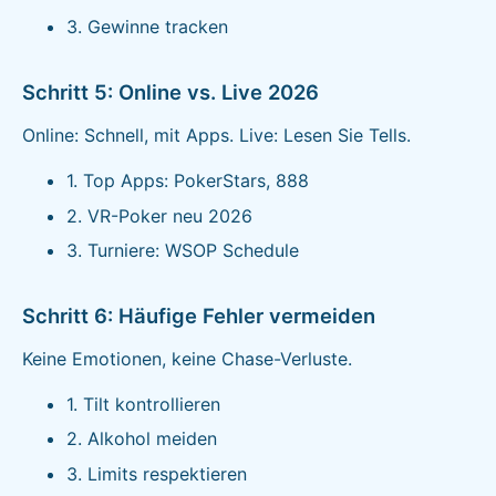
3. Gewinne tracken
Schritt 5: Online vs. Live 2026
Online: Schnell, mit Apps. Live: Lesen Sie Tells.
1. Top Apps: PokerStars, 888
2. VR-Poker neu 2026
3. Turniere: WSOP Schedule
Schritt 6: Häufige Fehler vermeiden
Keine Emotionen, keine Chase-Verluste.
1. Tilt kontrollieren
2. Alkohol meiden
3. Limits respektieren