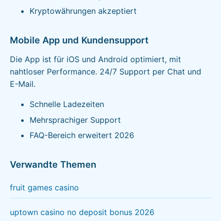
Kryptowährungen akzeptiert
Mobile App und Kundensupport
Die App ist für iOS und Android optimiert, mit
nahtloser Performance. 24/7 Support per Chat und
E-Mail.
Schnelle Ladezeiten
Mehrsprachiger Support
FAQ-Bereich erweitert 2026
Verwandte Themen
fruit games casino
uptown casino no deposit bonus 2026