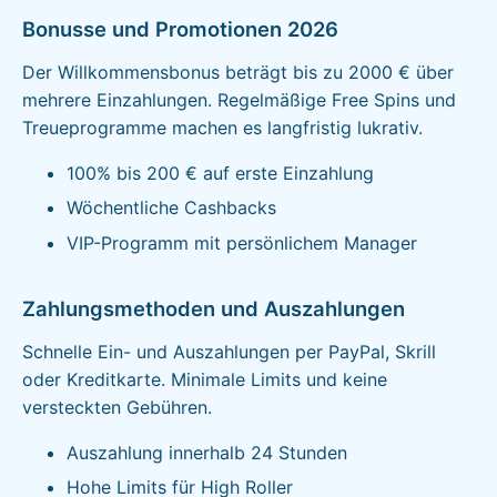
Bonusse und Promotionen 2026
Der Willkommensbonus beträgt bis zu 2000 € über
mehrere Einzahlungen. Regelmäßige Free Spins und
Treueprogramme machen es langfristig lukrativ.
100% bis 200 € auf erste Einzahlung
Wöchentliche Cashbacks
VIP-Programm mit persönlichem Manager
Zahlungsmethoden und Auszahlungen
Schnelle Ein- und Auszahlungen per PayPal, Skrill
oder Kreditkarte. Minimale Limits und keine
versteckten Gebühren.
Auszahlung innerhalb 24 Stunden
Hohe Limits für High Roller