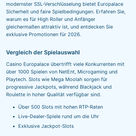
modernster SSL-Verschlüsselung bietet Europalace
Sicherheit und faire Spielbedingungen. Erfahren Sie,
warum es für High Roller und Anfänger
gleichermaßen attraktiv ist, und entdecken Sie
exklusive Promotionen für 2026.
Vergleich der Spielauswahl
Casino Europalace übertrifft viele Konkurrenten mit
über 1000 Spielen von NetEnt, Microgaming und
Playtech. Slots wie Mega Moolah sorgen für
progressive Jackpots, während Blackjack und
Roulette in hoher Qualität verfügbar sind.
Über 500 Slots mit hohen RTP-Raten
Live-Dealer-Spiele rund um die Uhr
Exklusive Jackpot-Slots