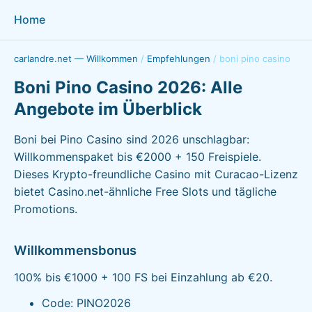
Home
carlandre.net — Willkommen
/
Empfehlungen
/
boni pino casino
Boni Pino Casino 2026: Alle
Angebote im Überblick
Boni bei Pino Casino sind 2026 unschlagbar:
Willkommenspaket bis €2000 + 150 Freispiele.
Dieses Krypto-freundliche Casino mit Curacao-Lizenz
bietet Casino.net-ähnliche Free Slots und tägliche
Promotions.
Willkommensbonus
100% bis €1000 + 100 FS bei Einzahlung ab €20.
Code: PINO2026