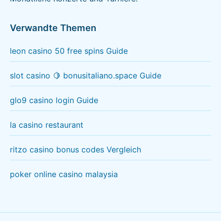
Verwandte Themen
leon casino 50 free spins Guide
slot casino 🍋 bonusitaliano.space Guide
glo9 casino login Guide
la casino restaurant
ritzo casino bonus codes Vergleich
poker online casino malaysia