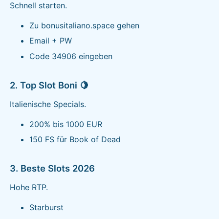
Schnell starten.
Zu bonusitaliano.space gehen
Email + PW
Code 34906 eingeben
2. Top Slot Boni 🍋
Italienische Specials.
200% bis 1000 EUR
150 FS für Book of Dead
3. Beste Slots 2026
Hohe RTP.
Starburst