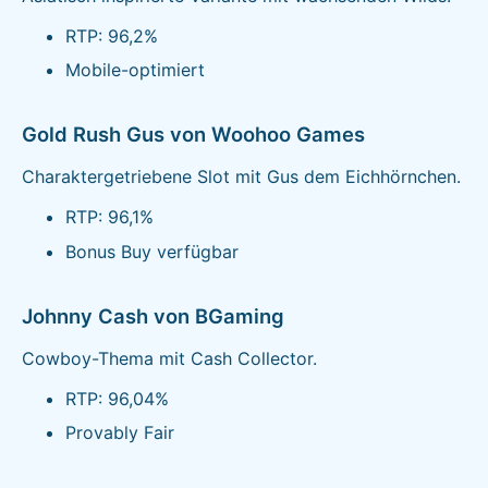
RTP: 96,2%
Mobile-optimiert
Gold Rush Gus von Woohoo Games
Charaktergetriebene Slot mit Gus dem Eichhörnchen.
RTP: 96,1%
Bonus Buy verfügbar
Johnny Cash von BGaming
Cowboy-Thema mit Cash Collector.
RTP: 96,04%
Provably Fair