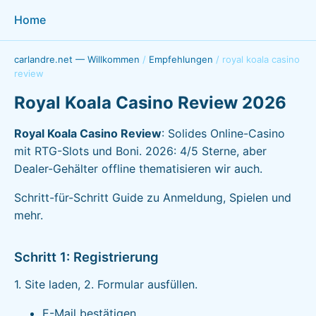
Home
carlandre.net — Willkommen
/
Empfehlungen
/
royal koala casino
review
Royal Koala Casino Review 2026
Royal Koala Casino Review
: Solides Online-Casino
mit RTG-Slots und Boni. 2026: 4/5 Sterne, aber
Dealer-Gehälter offline thematisieren wir auch.
Schritt-für-Schritt Guide zu Anmeldung, Spielen und
mehr.
Schritt 1: Registrierung
1. Site laden, 2. Formular ausfüllen.
E-Mail bestätigen