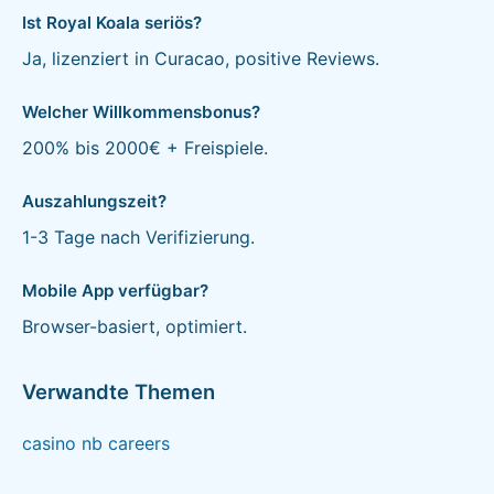
Ist Royal Koala seriös?
Ja, lizenziert in Curacao, positive Reviews.
Welcher Willkommensbonus?
200% bis 2000€ + Freispiele.
Auszahlungszeit?
1-3 Tage nach Verifizierung.
Mobile App verfügbar?
Browser-basiert, optimiert.
Verwandte Themen
casino nb careers