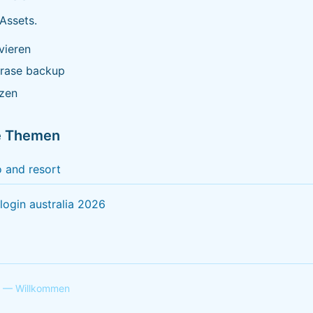
Assets.
vieren
rase backup
zen
e Themen
o and resort
login australia 2026
t — Willkommen