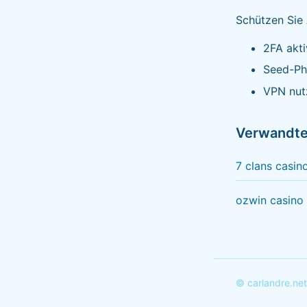
Schützen Sie 
2FA akti
Seed-Ph
VPN nut
Verwandt
7 clans casin
ozwin casino 
© carlandre.ne