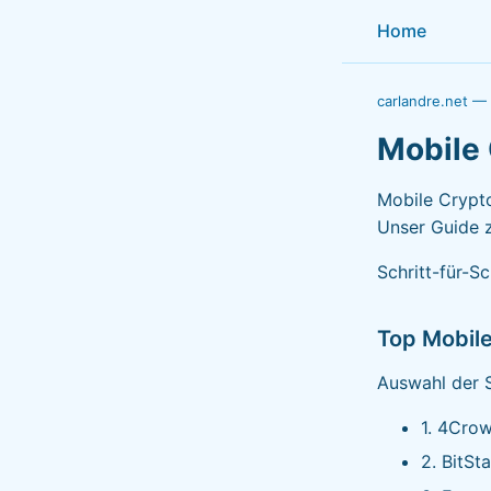
Home
carlandre.net —
Mobile 
Mobile Crypt
Unser Guide z
Schritt-für-S
Top Mobil
Auswahl der 
1. 4Cro
2. BitSt