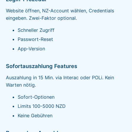
Website öffnen, NZ-Account wählen, Credentials
eingeben. Zwei-Faktor optional.
Schneller Zugriff
Passwort-Reset
App-Version
Sofortauszahlung Features
Auszahlung in 15 Min. via Interac oder POLi. Kein
Warten nötig.
Sofort-Optionen
Limits 100-5000 NZD
Keine Gebühren