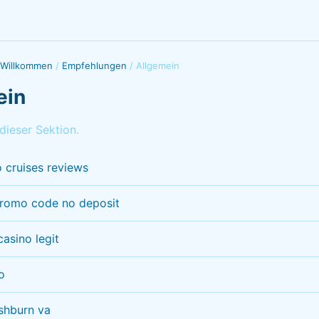
 Willkommen
/
Empfehlungen
/
Allgemein
ein
 dieser Sektion.
o cruises reviews
promo code no deposit
casino legit
o
shburn va