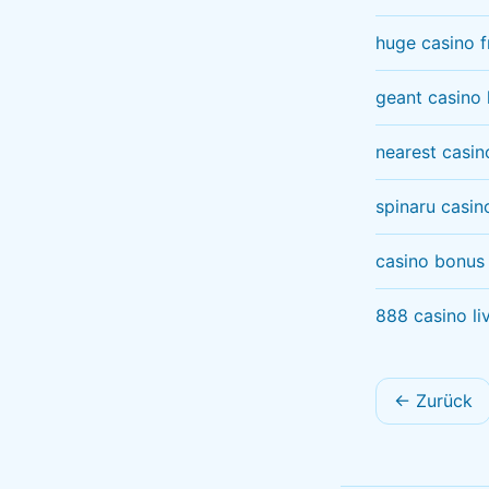
huge casino f
geant casino
nearest casin
spinaru casin
casino bonus
888 casino li
← Zurück