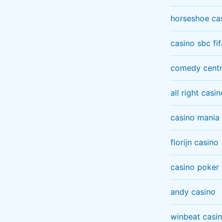
horseshoe cas
casino sbc fif
comedy centr
all right casi
casino mania
florijn casino
casino poker 
andy casino
winbeat casi