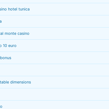
ino hotel tunica
a
al monte casino
no 10 euro
 bonus
table dimensions
no