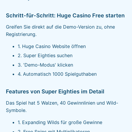
Schritt-für-Schritt: Huge Casino Free starten
Greifen Sie direkt auf die Demo-Version zu, ohne
Registrierung.
1. Huge Casino Website öffnen
2. Super Eighties suchen
3. 'Demo-Modus' klicken
4. Automatisch 1000 Spielguthaben
Features von Super Eighties im Detail
Das Spiel hat 5 Walzen, 40 Gewinnlinien und Wild-
Symbole.
1. Expanding Wilds für große Gewinne
2. Free Spins mit Multiplikatoren