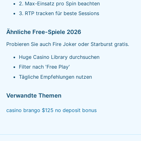
2. Max-Einsatz pro Spin beachten
3. RTP tracken für beste Sessions
Ähnliche Free-Spiele 2026
Probieren Sie auch Fire Joker oder Starburst gratis.
Huge Casino Library durchsuchen
Filter nach 'Free Play'
Tägliche Empfehlungen nutzen
Verwandte Themen
casino brango $125 no deposit bonus