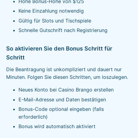
Hohe Bonus-Höhe von $125
Keine Einzahlung notwendig
Gültig für Slots und Tischspiele
Schnelle Gutschrift nach Registrierung
So aktivieren Sie den Bonus Schritt für
Schritt
Die Beantragung ist unkompliziert und dauert nur
Minuten. Folgen Sie diesen Schritten, um loszulegen.
Neues Konto bei Casino Brango erstellen
E-Mail-Adresse und Daten bestätigen
Bonus-Code optional eingeben (falls
erforderlich)
Bonus wird automatisch aktiviert