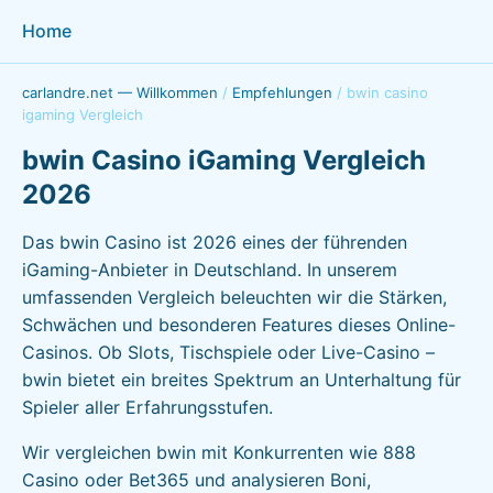
Home
carlandre.net — Willkommen
/
Empfehlungen
/
bwin casino
igaming Vergleich
bwin Casino iGaming Vergleich
2026
Das bwin Casino ist 2026 eines der führenden
iGaming-Anbieter in Deutschland. In unserem
umfassenden Vergleich beleuchten wir die Stärken,
Schwächen und besonderen Features dieses Online-
Casinos. Ob Slots, Tischspiele oder Live-Casino –
bwin bietet ein breites Spektrum an Unterhaltung für
Spieler aller Erfahrungsstufen.
Wir vergleichen bwin mit Konkurrenten wie 888
Casino oder Bet365 und analysieren Boni,