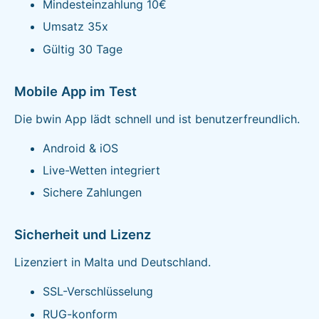
Mindesteinzahlung 10€
Umsatz 35x
Gültig 30 Tage
Mobile App im Test
Die bwin App lädt schnell und ist benutzerfreundlich.
Android & iOS
Live-Wetten integriert
Sichere Zahlungen
Sicherheit und Lizenz
Lizenziert in Malta und Deutschland.
SSL-Verschlüsselung
RUG-konform