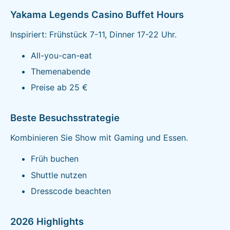
Yakama Legends Casino Buffet Hours
Inspiriert: Frühstück 7-11, Dinner 17-22 Uhr.
All-you-can-eat
Themenabende
Preise ab 25 €
Beste Besuchsstrategie
Kombinieren Sie Show mit Gaming und Essen.
Früh buchen
Shuttle nutzen
Dresscode beachten
2026 Highlights