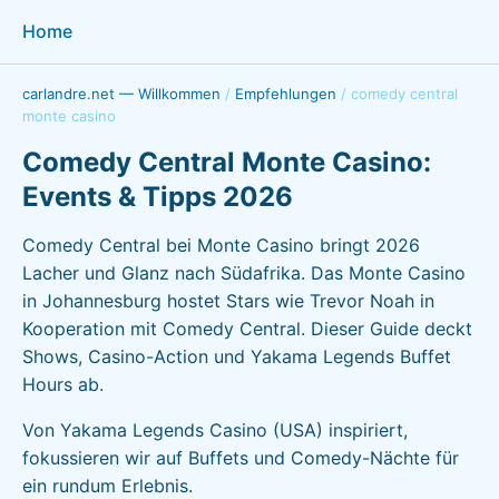
Home
carlandre.net — Willkommen
/
Empfehlungen
/
comedy central
monte casino
Comedy Central Monte Casino:
Events & Tipps 2026
Comedy Central bei Monte Casino bringt 2026
Lacher und Glanz nach Südafrika. Das Monte Casino
in Johannesburg hostet Stars wie Trevor Noah in
Kooperation mit Comedy Central. Dieser Guide deckt
Shows, Casino-Action und Yakama Legends Buffet
Hours ab.
Von Yakama Legends Casino (USA) inspiriert,
fokussieren wir auf Buffets und Comedy-Nächte für
ein rundum Erlebnis.