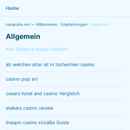
Home
carlandre.net — Willkommen
/
Empfehlungen
/
Allgemein
Allgemein
Alle Seiten in dieser Sektion.
ab welchen alter ist in tschechien casino
casino pop art
cesars hotel and casino Vergleich
stakers casino review
liraspin casino ελλάδα Guide