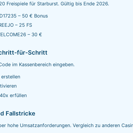
0 Freispiele für Starburst. Gültig bis Ende 2026.
D17235 – 50 € Bonus
REEJO – 25 FS
WELCOME26 – 30 €
hritt-für-Schritt
 Code im Kassenbereich eingeben.
erstellen
ivieren
40x erfüllen
d Fallstricke
aber hohe Umsatzanforderungen. Vergleich zu anderen Casi