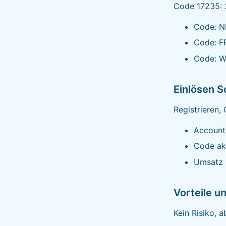
Code 17235: 2
Code: N
Code: F
Code: 
Einlösen Sc
Registrieren,
Account 
Code akt
Umsatz 
Vorteile un
Kein Risiko, 