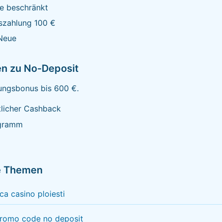
le beschränkt
szahlung 100 €
 Neue
en zu No-Deposit
ungsbonus bis 600 €.
licher Cashback
ogramm
e Themen
ca casino ploiesti
promo code no deposit