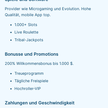
Provider wie Microgaming und Evolution. Hohe
Qualität, mobile App top.
1.000+ Slots
Live Roulette
Tribal-Jackpots
Bonusse und Promotions
200% Willkommensbonus bis 1.000 $.
Treueprogramm
Tägliche Freispiele
Hochroller-VIP
Zahlungen und Geschwindigkeit