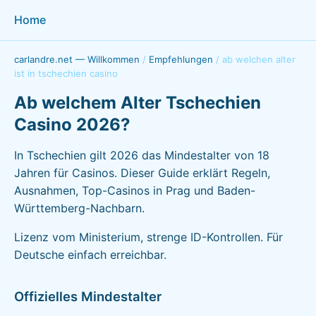
Home
carlandre.net — Willkommen
/
Empfehlungen
/
ab welchen alter
ist in tschechien casino
Ab welchem Alter Tschechien
Casino 2026?
In Tschechien gilt 2026 das Mindestalter von 18
Jahren für Casinos. Dieser Guide erklärt Regeln,
Ausnahmen, Top-Casinos in Prag und Baden-
Württemberg-Nachbarn.
Lizenz vom Ministerium, strenge ID-Kontrollen. Für
Deutsche einfach erreichbar.
Offizielles Mindestalter