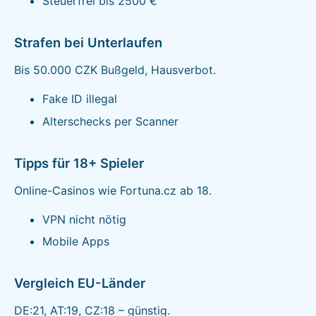
Steuerfrei bis 2500 €
Strafen bei Unterlaufen
Bis 50.000 CZK Bußgeld, Hausverbot.
Fake ID illegal
Alterschecks per Scanner
Tipps für 18+ Spieler
Online-Casinos wie Fortuna.cz ab 18.
VPN nicht nötig
Mobile Apps
Vergleich EU-Länder
DE:21, AT:19, CZ:18 – günstig.