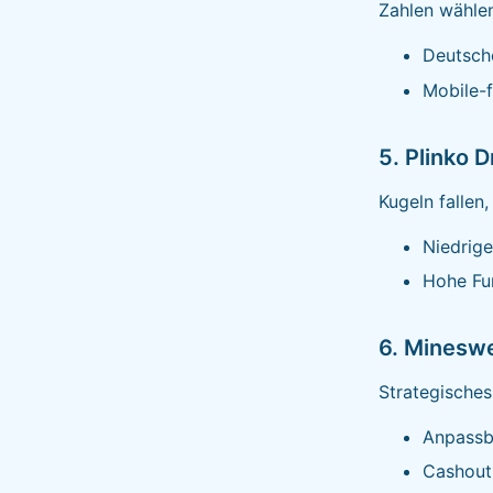
Zahlen wählen
Deutsch
Mobile-f
5. Plinko 
Kugeln fallen
Niedrige
Hohe Fu
6. Minesw
Strategisches
Anpassb
Cashout