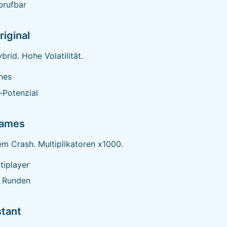
brufbar
riginal
brid. Hohe Volatilität.
nes
-Potenzial
Games
m Crash. Multiplikatoren x1000.
tiplayer
e Runden
stant