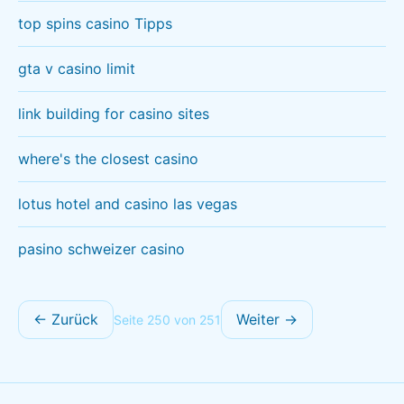
top spins casino Tipps
gta v casino limit
link building for casino sites
where's the closest casino
lotus hotel and casino las vegas
pasino schweizer casino
← Zurück
Weiter →
Seite 250 von 251