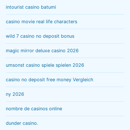
intourist casino batumi
casino movie real life characters
wild 7 casino no deposit bonus
magic mirror deluxe casino 2026
umsonst casino spiele spielen 2026
casino no deposit free money Vergleich
ny 2026
nombre de casinos online
dunder casino.