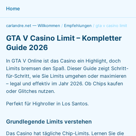
Home
carlandre.net — Willkommen
/
Empfehlungen
/
gta v casino limit
GTA V Casino Limit – Kompletter
Guide 2026
In GTA V Online ist das Casino ein Highlight, doch
Limits bremsen den Spaß. Dieser Guide zeigt Schritt-
für-Schritt, wie Sie Limits umgehen oder maximieren
– legal und effektiv im Jahr 2026. Ob Chips kaufen
oder Glitches nutzen.
Perfekt für Highroller in Los Santos.
Grundlegende Limits verstehen
Das Casino hat tägliche Chip-Limits. Lernen Sie die