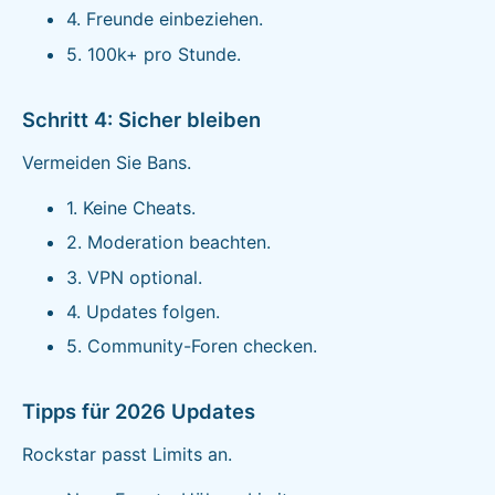
4. Freunde einbeziehen.
5. 100k+ pro Stunde.
Schritt 4: Sicher bleiben
Vermeiden Sie Bans.
1. Keine Cheats.
2. Moderation beachten.
3. VPN optional.
4. Updates folgen.
5. Community-Foren checken.
Tipps für 2026 Updates
Rockstar passt Limits an.