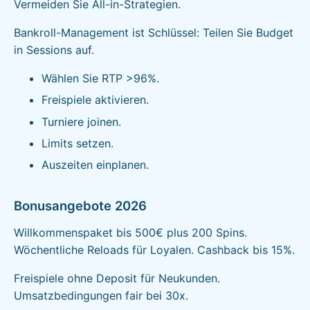
Vermeiden Sie All-in-Strategien.
Bankroll-Management ist Schlüssel: Teilen Sie Budget
in Sessions auf.
Wählen Sie RTP >96%.
Freispiele aktivieren.
Turniere joinen.
Limits setzen.
Auszeiten einplanen.
Bonusangebote 2026
Willkommenspaket bis 500€ plus 200 Spins.
Wöchentliche Reloads für Loyalen. Cashback bis 15%.
Freispiele ohne Deposit für Neukunden.
Umsatzbedingungen fair bei 30x.