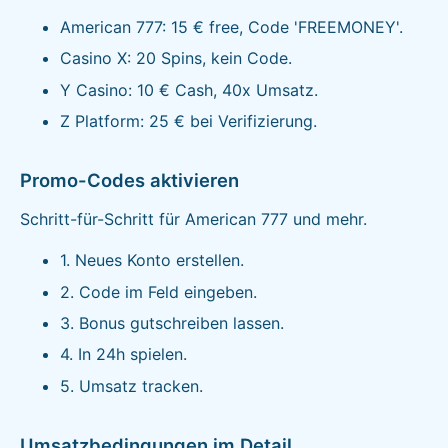
American 777: 15 € free, Code 'FREEMONEY'.
Casino X: 20 Spins, kein Code.
Y Casino: 10 € Cash, 40x Umsatz.
Z Platform: 25 € bei Verifizierung.
Promo-Codes aktivieren
Schritt-für-Schritt für American 777 und mehr.
1. Neues Konto erstellen.
2. Code im Feld eingeben.
3. Bonus gutschreiben lassen.
4. In 24h spielen.
5. Umsatz tracken.
Umsatzbedingungen im Detail