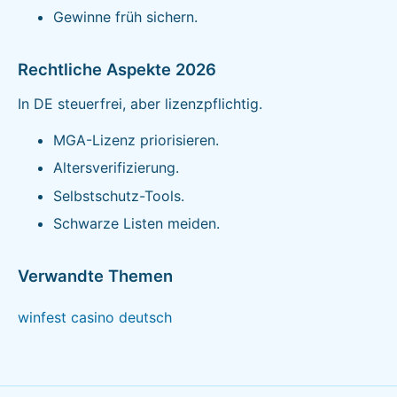
Gewinne früh sichern.
Rechtliche Aspekte 2026
In DE steuerfrei, aber lizenzpflichtig.
MGA-Lizenz priorisieren.
Altersverifizierung.
Selbstschutz-Tools.
Schwarze Listen meiden.
Verwandte Themen
winfest casino deutsch