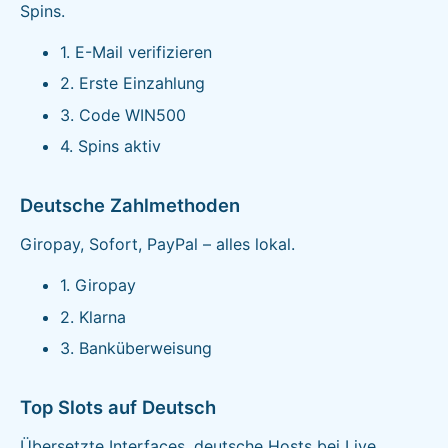
Spins.
1. E-Mail verifizieren
2. Erste Einzahlung
3. Code WIN500
4. Spins aktiv
Deutsche Zahlmethoden
Giropay, Sofort, PayPal – alles lokal.
1. Giropay
2. Klarna
3. Banküberweisung
Top Slots auf Deutsch
Übersetzte Interfaces, deutsche Hosts bei Live