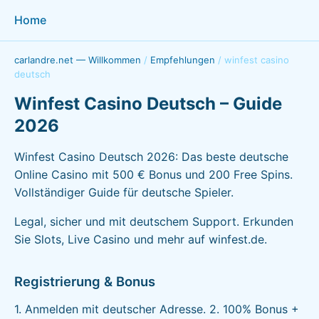
Home
carlandre.net — Willkommen
/
Empfehlungen
/
winfest casino
deutsch
Winfest Casino Deutsch – Guide
2026
Winfest Casino Deutsch 2026: Das beste deutsche
Online Casino mit 500 € Bonus und 200 Free Spins.
Vollständiger Guide für deutsche Spieler.
Legal, sicher und mit deutschem Support. Erkunden
Sie Slots, Live Casino und mehr auf winfest.de.
Registrierung & Bonus
1. Anmelden mit deutscher Adresse. 2. 100% Bonus +