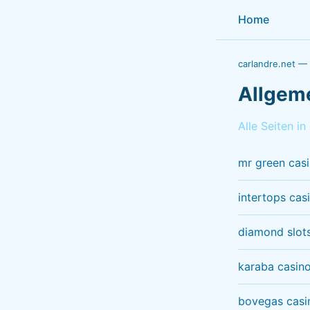
Home
carlandre.net —
Allgem
Alle Seiten in
mr green cas
intertops casi
diamond slot
karaba casino
bovegas casin