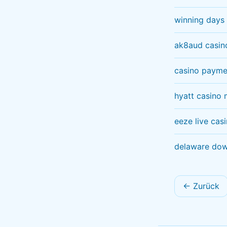
winning days
ak8aud casino
casino payme
hyatt casino 
eeze live cas
delaware dow
← Zurück