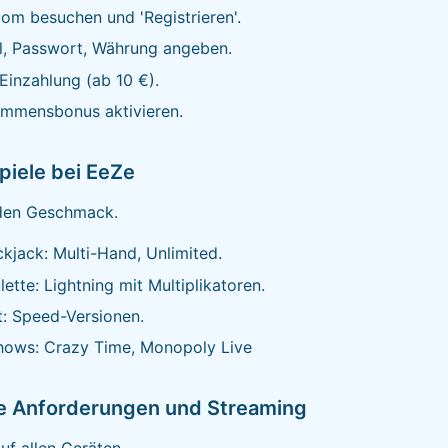
com besuchen und 'Registrieren'.
l, Passwort, Währung angeben.
 Einzahlung (ab 10 €).
ommensbonus aktivieren.
piele bei EeZe
jeden Geschmack.
ckjack: Multi-Hand, Unlimited.
lette: Lightning mit Multiplikatoren.
: Speed-Versionen.
ows: Crazy Time, Monopoly Live
e Anforderungen und Streaming