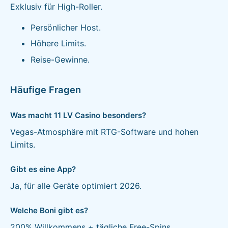
Exklusiv für High-Roller.
Persönlicher Host.
Höhere Limits.
Reise-Gewinne.
Häufige Fragen
Was macht 11 LV Casino besonders?
Vegas-Atmosphäre mit RTG-Software und hohen
Limits.
Gibt es eine App?
Ja, für alle Geräte optimiert 2026.
Welche Boni gibt es?
200% Willkommens + tägliche Free-Spins.