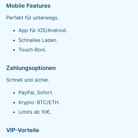
Mobile Features
Perfekt für unterwegs.
App für iOS/Android.
Schnelles Laden.
Touch-Boni.
Zahlungsoptionen
Schnell und sicher.
PayPal, Sofort.
Krypto: BTC/ETH.
Limits ab 10€.
VIP-Vorteile