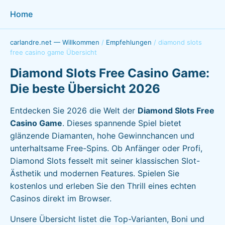
Home
carlandre.net — Willkommen
/
Empfehlungen
/
diamond slots
free casino game Übersicht
Diamond Slots Free Casino Game:
Die beste Übersicht 2026
Entdecken Sie 2026 die Welt der
Diamond Slots Free
Casino Game
. Dieses spannende Spiel bietet
glänzende Diamanten, hohe Gewinnchancen und
unterhaltsame Free-Spins. Ob Anfänger oder Profi,
Diamond Slots fesselt mit seiner klassischen Slot-
Ästhetik und modernen Features. Spielen Sie
kostenlos und erleben Sie den Thrill eines echten
Casinos direkt im Browser.
Unsere Übersicht listet die Top-Varianten, Boni und