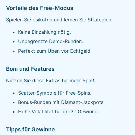
Vorteile des Free-Modus
Spielen Sie risikofrei und lernen Sie Strategien.
Keine Einzahlung nötig.
Unbegrenzte Demo-Runden.
Perfekt zum Üben vor Echtgeld.
Boni und Features
Nutzen Sie diese Extras für mehr Spaß.
Scatter-Symbole für Free-Spins.
Bonus-Runden mit Diamant-Jackpots.
Hohe Volatilität für große Gewinne.
Tipps für Gewinne