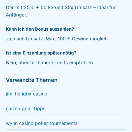
Der mit 25 € + 50 FS und 35x Umsatz – ideal für
Anfänger.
Kann ich den Bonus auszahlen?
Ja, nach Umsatz. Max. 100 € Gewinn möglich.
Ist eine Einzahlung später nötig?
Nein, aber für höhere Limits empfohlen.
Verwandte Themen
jimi hendrix casino
casino goal Tipps
wynn casino poker tournaments