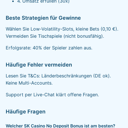
4. Umsatz erfüllen (30x)
Beste Strategien für Gewinne
Wählen Sie Low-Volatility-Slots, kleine Bets (0,10 €).
Vermeiden Sie Tischspiele (nicht bonusfähig).
Erfolgsrate: 40% der Spieler zahlen aus.
Häufige Fehler vermeiden
Lesen Sie T&Cs: Länderbeschränkungen (DE ok).
Keine Multi-Accounts.
Support per Live-Chat klärt offene Fragen.
Häufige Fragen
Welcher SK Casino No Deposit Bonus ist am besten?