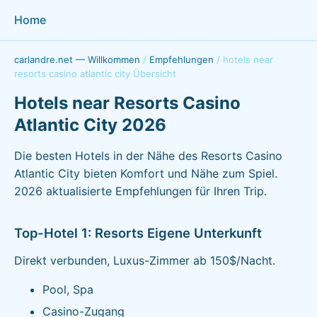
Home
carlandre.net — Willkommen
/
Empfehlungen
/
hotels near
resorts casino atlantic city Übersicht
Hotels near Resorts Casino
Atlantic City 2026
Die besten Hotels in der Nähe des Resorts Casino
Atlantic City bieten Komfort und Nähe zum Spiel.
2026 aktualisierte Empfehlungen für Ihren Trip.
Top-Hotel 1: Resorts Eigene Unterkunft
Direkt verbunden, Luxus-Zimmer ab 150$/Nacht.
Pool, Spa
Casino-Zugang