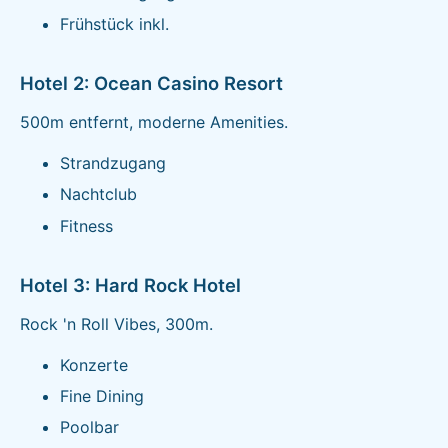
Frühstück inkl.
Hotel 2: Ocean Casino Resort
500m entfernt, moderne Amenities.
Strandzugang
Nachtclub
Fitness
Hotel 3: Hard Rock Hotel
Rock 'n Roll Vibes, 300m.
Konzerte
Fine Dining
Poolbar