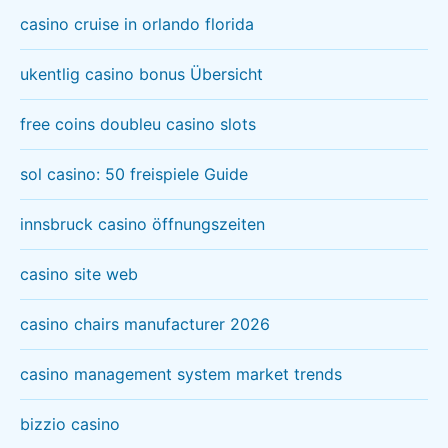
casino cruise in orlando florida
ukentlig casino bonus Übersicht
free coins doubleu casino slots
sol casino: 50 freispiele Guide
innsbruck casino öffnungszeiten
casino site web
casino chairs manufacturer 2026
casino management system market trends
bizzio casino