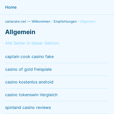
Home
carlandre.net — Willkommen
/
Empfehlungen
/
Allgemein
Allgemein
Alle Seiten in dieser Sektion.
captain cook casino fake
casino of gold freispiele
casino kostenlos android
casino tokenswin Vergleich
spinland casino reviews