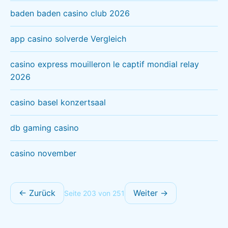
baden baden casino club 2026
app casino solverde Vergleich
casino express mouilleron le captif mondial relay
2026
casino basel konzertsaal
db gaming casino
casino november
← Zurück
Weiter →
Seite 203 von 251