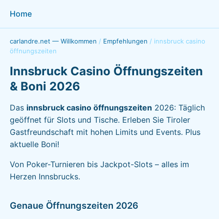
Home
carlandre.net — Willkommen
/
Empfehlungen
/
innsbruck casino
öffnungszeiten
Innsbruck Casino Öffnungszeiten
& Boni 2026
Das
innsbruck casino öffnungszeiten
2026: Täglich
geöffnet für Slots und Tische. Erleben Sie Tiroler
Gastfreundschaft mit hohen Limits und Events. Plus
aktuelle Boni!
Von Poker-Turnieren bis Jackpot-Slots – alles im
Herzen Innsbrucks.
Genaue Öffnungszeiten 2026