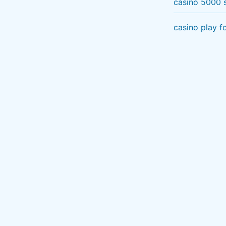
casino 5000 s
casino play f