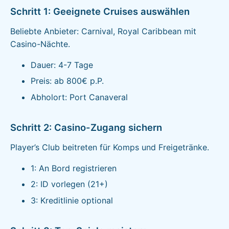
Schritt 1: Geeignete Cruises auswählen
Beliebte Anbieter: Carnival, Royal Caribbean mit
Casino-Nächte.
Dauer: 4-7 Tage
Preis: ab 800€ p.P.
Abholort: Port Canaveral
Schritt 2: Casino-Zugang sichern
Player’s Club beitreten für Komps und Freigetränke.
1: An Bord registrieren
2: ID vorlegen (21+)
3: Kreditlinie optional