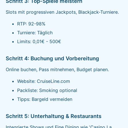
Schritt 3: Top-Spiele meistern
Slots mit progressiven Jackpots, Blackjack-Turniere.
RTP: 92-98%
Turniere: Täglich
Limits: 0,01€ - 500€
Schritt 4: Buchung und Vorbereitung
Online buchen, Pass mitnehmen, Budget planen.
Website: CruiseLine.com
Packliste: Smoking optional
Tipps: Bargeld vermeiden
Schritt 5: Unterhaltung & Restaurants
Integrierte Shows und Fine Dining wie 'Casino La