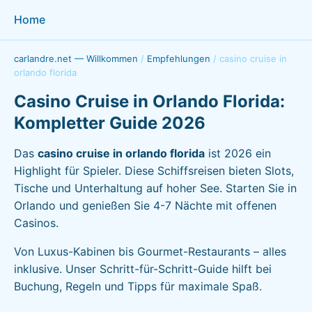
Home
carlandre.net — Willkommen
/
Empfehlungen
/
casino cruise in
orlando florida
Casino Cruise in Orlando Florida:
Kompletter Guide 2026
Das
casino cruise in orlando florida
ist 2026 ein
Highlight für Spieler. Diese Schiffsreisen bieten Slots,
Tische und Unterhaltung auf hoher See. Starten Sie in
Orlando und genießen Sie 4-7 Nächte mit offenen
Casinos.
Von Luxus-Kabinen bis Gourmet-Restaurants – alles
inklusive. Unser Schritt-für-Schritt-Guide hilft bei
Buchung, Regeln und Tipps für maximale Spaß.