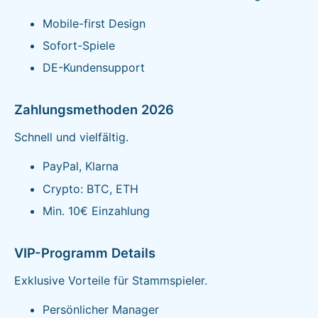
Mobile-first Design
Sofort-Spiele
DE-Kundensupport
Zahlungsmethoden 2026
Schnell und vielfältig.
PayPal, Klarna
Crypto: BTC, ETH
Min. 10€ Einzahlung
VIP-Programm Details
Exklusive Vorteile für Stammspieler.
Persönlicher Manager