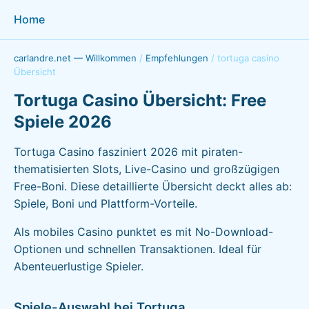
Home
carlandre.net — Willkommen
/
Empfehlungen
/
tortuga casino
Übersicht
Tortuga Casino Übersicht: Free
Spiele 2026
Tortuga Casino fasziniert 2026 mit piraten-
thematisierten Slots, Live-Casino und großzügigen
Free-Boni. Diese detaillierte Übersicht deckt alles ab:
Spiele, Boni und Plattform-Vorteile.
Als mobiles Casino punktet es mit No-Download-
Optionen und schnellen Transaktionen. Ideal für
Abenteuerlustige Spieler.
Spiele-Auswahl bei Tortuga