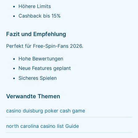
Höhere Limits
Cashback bis 15%
Fazit und Empfehlung
Perfekt für Free-Spin-Fans 2026.
Hohe Bewertungen
Neue Features geplant
Sicheres Spielen
Verwandte Themen
casino duisburg poker cash game
north carolina casino list Guide