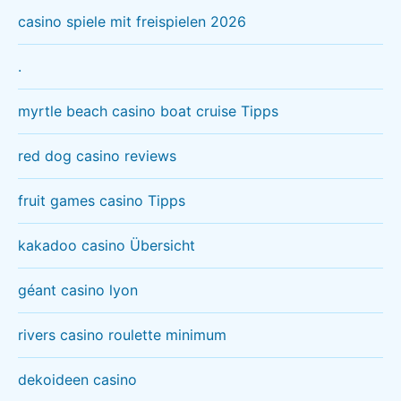
casino spiele mit freispielen 2026
.
myrtle beach casino boat cruise Tipps
red dog casino reviews
fruit games casino Tipps
kakadoo casino Übersicht
géant casino lyon
rivers casino roulette minimum
dekoideen casino