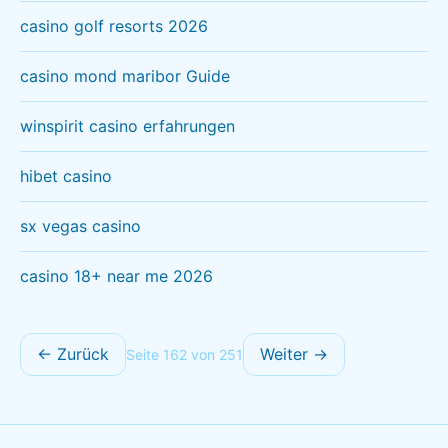
casino golf resorts 2026
casino mond maribor Guide
winspirit casino erfahrungen
hibet casino
sx vegas casino
casino 18+ near me 2026
← Zurück
Weiter →
Seite 162 von 251