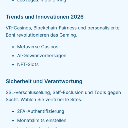
Trends und Innovationen 2026
VR-Casinos, Blockchain-Fairness und personalisierte
Boni revolutionieren das Gaming.
Metaverse Casinos
AI-Gewinnvorhersagen
NFT-Slots
Sicherheit und Verantwortung
SSL-Verschlüsselung, Self-Exclusion und Tools gegen
Sucht. Wählen Sie verifizierte Sites.
2FA-Authentifizierung
Monatslimits einstellen