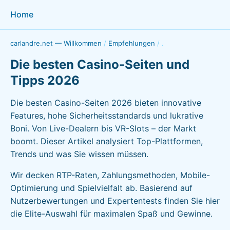
Home
carlandre.net — Willkommen
/
Empfehlungen
/
.
Die besten Casino-Seiten und
Tipps 2026
Die besten Casino-Seiten 2026 bieten innovative
Features, hohe Sicherheitsstandards und lukrative
Boni. Von Live-Dealern bis VR-Slots – der Markt
boomt. Dieser Artikel analysiert Top-Plattformen,
Trends und was Sie wissen müssen.
Wir decken RTP-Raten, Zahlungsmethoden, Mobile-
Optimierung und Spielvielfalt ab. Basierend auf
Nutzerbewertungen und Expertentests finden Sie hier
die Elite-Auswahl für maximalen Spaß und Gewinne.