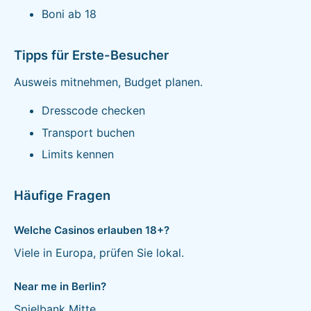
Boni ab 18
Tipps für Erste-Besucher
Ausweis mitnehmen, Budget planen.
Dresscode checken
Transport buchen
Limits kennen
Häufige Fragen
Welche Casinos erlauben 18+?
Viele in Europa, prüfen Sie lokal.
Near me in Berlin?
Spielbank Mitte.