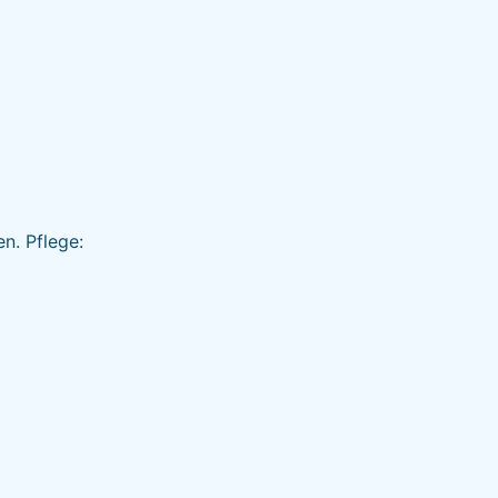
n. Pflege: