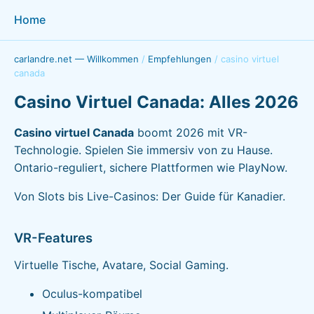
Home
carlandre.net — Willkommen
/
Empfehlungen
/
casino virtuel
canada
Casino Virtuel Canada: Alles 2026
Casino virtuel Canada
boomt 2026 mit VR-
Technologie. Spielen Sie immersiv von zu Hause.
Ontario-reguliert, sichere Plattformen wie PlayNow.
Von Slots bis Live-Casinos: Der Guide für Kanadier.
VR-Features
Virtuelle Tische, Avatare, Social Gaming.
Oculus-kompatibel