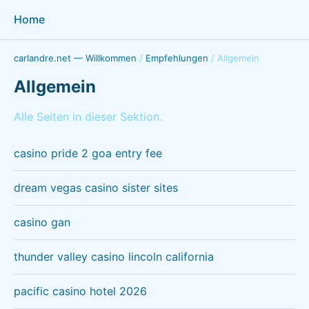
Home
carlandre.net — Willkommen
/
Empfehlungen
/
Allgemein
Allgemein
Alle Seiten in dieser Sektion.
casino pride 2 goa entry fee
dream vegas casino sister sites
casino gan
thunder valley casino lincoln california
pacific casino hotel 2026