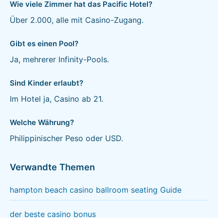
Wie viele Zimmer hat das Pacific Hotel?
Über 2.000, alle mit Casino-Zugang.
Gibt es einen Pool?
Ja, mehrerer Infinity-Pools.
Sind Kinder erlaubt?
Im Hotel ja, Casino ab 21.
Welche Währung?
Philippinischer Peso oder USD.
Verwandte Themen
hampton beach casino ballroom seating Guide
der beste casino bonus