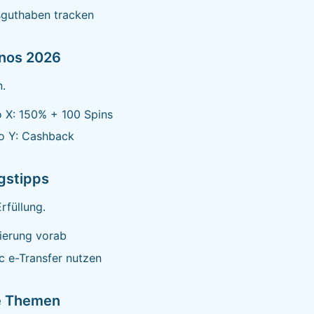
sguthaben tracken
inos 2026
.
o X: 150% + 100 Spins
no Y: Cashback
gstipps
rfüllung.
izierung vorab
ac e-Transfer nutzen
e Themen