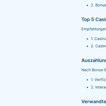
2. Bonu
Top 5 Cas
Empfehlungen
1. Casin
2. Casi
Auszahlun
Nach Bonus-E
1. Verif
2. Inter
Verwandt