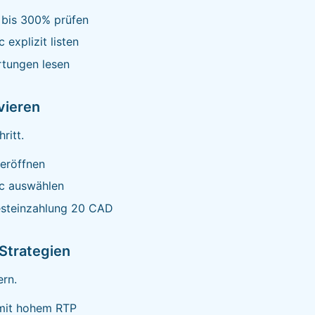
 bis 300% prüfen
c explizit listen
rtungen lesen
vieren
ritt.
 eröffnen
ac auswählen
esteinzahlung 20 CAD
Strategien
rn.
 mit hohem RTP