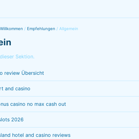
 Willkommen
/
Empfehlungen
/
Allgemein
ein
 dieser Sektion.
o review Übersicht
rt and casino
onus casino no max cash out
slots 2026
island hotel and casino reviews