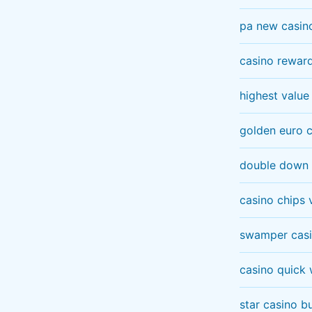
pa new casin
casino reward
highest value
golden euro c
double down 
casino chips 
swamper casi
casino quick 
star casino b