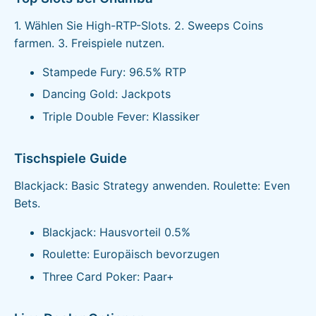
1. Wählen Sie High-RTP-Slots. 2. Sweeps Coins
farmen. 3. Freispiele nutzen.
Stampede Fury: 96.5% RTP
Dancing Gold: Jackpots
Triple Double Fever: Klassiker
Tischspiele Guide
Blackjack: Basic Strategy anwenden. Roulette: Even
Bets.
Blackjack: Hausvorteil 0.5%
Roulette: Europäisch bevorzugen
Three Card Poker: Paar+