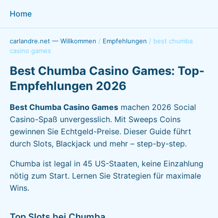
Home
carlandre.net — Willkommen
/
Empfehlungen
/
best chumba
casino games
Best Chumba Casino Games: Top-
Empfehlungen 2026
Best Chumba Casino Games
machen 2026 Social
Casino-Spaß unvergesslich. Mit Sweeps Coins
gewinnen Sie Echtgeld-Preise. Dieser Guide führt
durch Slots, Blackjack und mehr – step-by-step.
Chumba ist legal in 45 US-Staaten, keine Einzahlung
nötig zum Start. Lernen Sie Strategien für maximale
Wins.
Top Slots bei Chumba