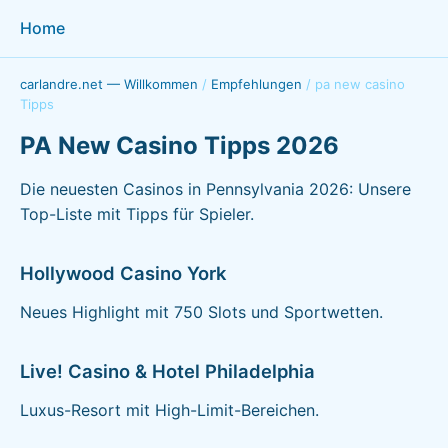
Home
carlandre.net — Willkommen
/
Empfehlungen
/
pa new casino
Tipps
PA New Casino Tipps 2026
Die neuesten Casinos in Pennsylvania 2026: Unsere
Top-Liste mit Tipps für Spieler.
Hollywood Casino York
Neues Highlight mit 750 Slots und Sportwetten.
Live! Casino & Hotel Philadelphia
Luxus-Resort mit High-Limit-Bereichen.