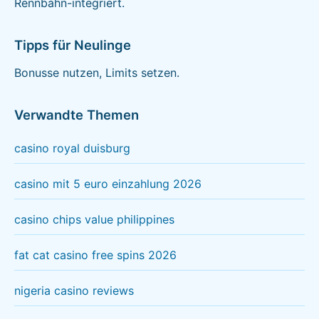
Rennbahn-integriert.
Tipps für Neulinge
Bonusse nutzen, Limits setzen.
Verwandte Themen
casino royal duisburg
casino mit 5 euro einzahlung 2026
casino chips value philippines
fat cat casino free spins 2026
nigeria casino reviews