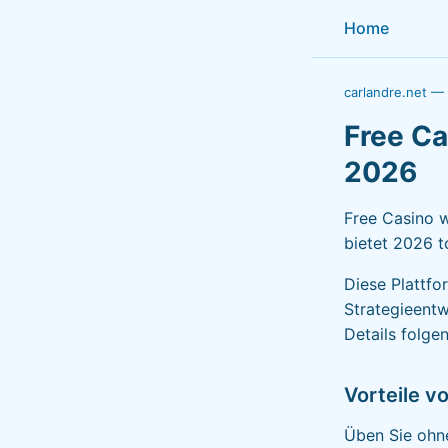
Home
carlandre.net —
Free C
2026
Free Casino w
bietet 2026 t
Diese Plattfo
Strategieentw
Details folgen
Vorteile 
Üben Sie ohne