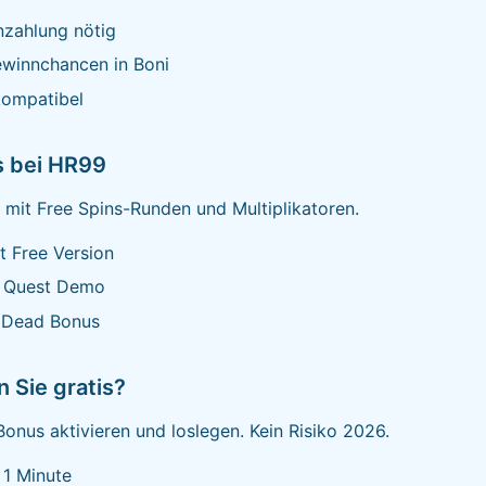
nzahlung nötig
winnchancen in Boni
kompatibel
 bei HR99
s mit Free Spins-Runden und Multiplikatoren.
t Free Version
 Quest Demo
 Dead Bonus
n Sie gratis?
 Bonus aktivieren und loslegen. Kein Risiko 2026.
 1 Minute